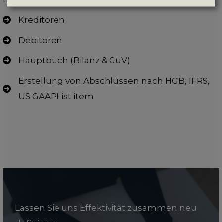
Kreditoren
Debitoren
Hauptbuch (Bilanz & GuV)
Erstellung von Abschlüssen nach HGB, IFRS,
US GAAPList item
Lassen Sie uns Effektivität zusammen neu