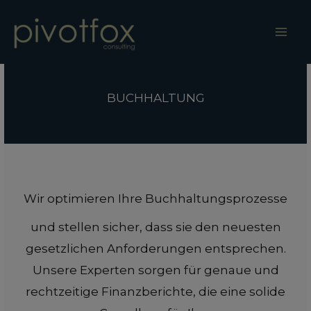
Zum
Inhalt
springen
BUCHHALTUNG
Wir optimieren Ihre Buchhaltungsprozesse
und stellen sicher, dass sie den neuesten
gesetzlichen Anforderungen entsprechen.
Unsere Experten sorgen für genaue und
rechtzeitige Finanzberichte, die eine solide