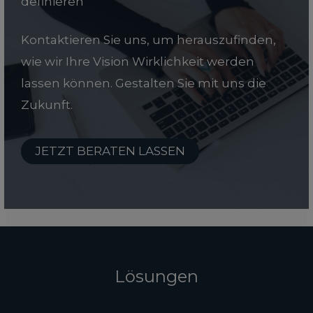
definieren
Kontaktieren Sie uns, um herauszufinden,
wie wir Ihre Vision Wirklichkeit werden
lassen können. Gestalten Sie mit uns die
Zukunft.
JETZT BERATEN LASSEN
Lösungen