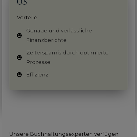
03
Vorteile
Genaue und verlässliche
Finanzberichte
Zeitersparnis durch optimierte
Prozesse
Effizienz
Unsere Buchhaltungsexperten verfügen