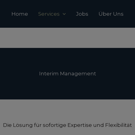
Home
Services
Jobs
Über Uns
Interim Management
Die Lösung für sofortige Expertise und Flexibilität