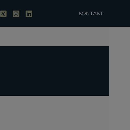
KONTAKT