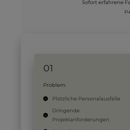
Sofort erfahrene 
zu
01
Problem
Plötzliche Personalausfälle
Dringende
Projektanforderungen