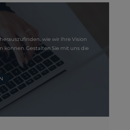
herauszufinden, wie wir Ihre Vision
n können. Gestalten Sie mit uns die
EN