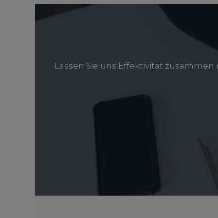
Lassen Sie uns Effektivität zusammen 