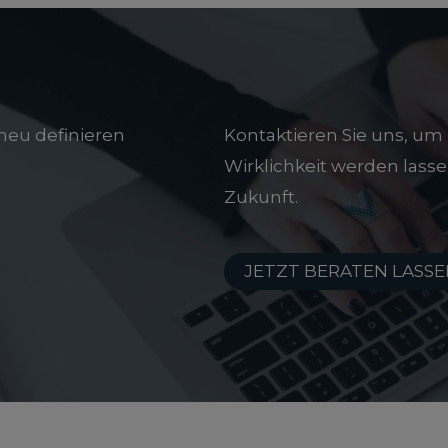
neu definieren
Kontaktieren Sie uns, um 
Wirklichkeit werden lasse
Zukunft.
JETZT BERATEN LASS