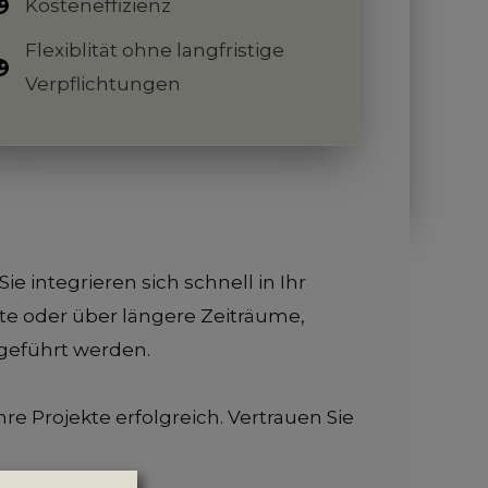
Kosteneffizienz
Flexiblität ohne langfristige
Verpflichtungen
integrieren sich schnell in Ihr
e oder über längere Zeiträume,
tgeführt werden.
 Projekte erfolgreich. Vertrauen Sie