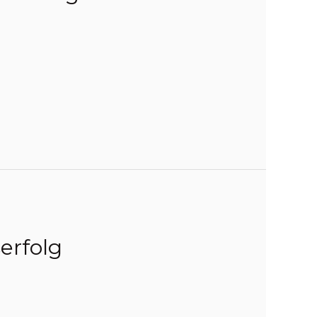
erfolg